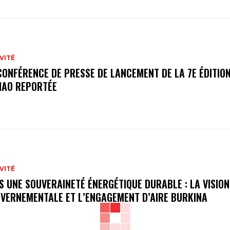
VITÉ
CONFÉRENCE DE PRESSE DE LANCEMENT DE LA 7E ÉDITION
AO REPORTÉE
VITÉ
S UNE SOUVERAINETÉ ÉNERGÉTIQUE DURABLE : LA VISION
VERNEMENTALE ET L’ENGAGEMENT D’AIRE BURKINA