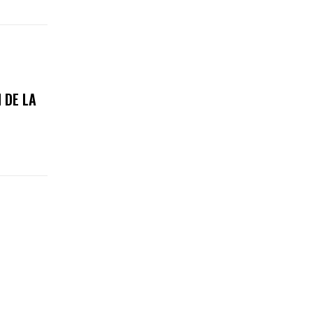
 DE LA