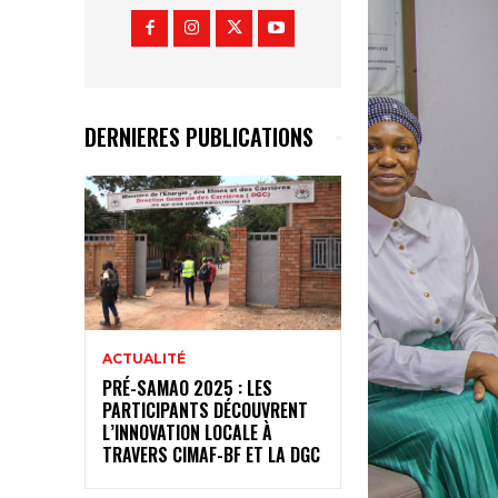
DERNIERES PUBLICATIONS
ACTUALITÉ
PRÉ-SAMAO 2025 : LES
PARTICIPANTS DÉCOUVRENT
L’INNOVATION LOCALE À
TRAVERS CIMAF-BF ET LA DGC