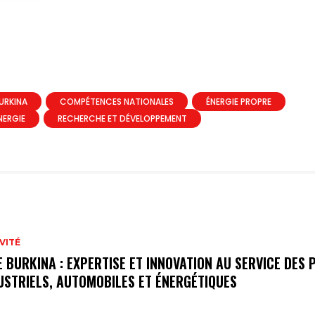
BURKINA
COMPÉTENCES NATIONALES
ÉNERGIE PROPRE
ÉNERGIE
RECHERCHE ET DÉVELOPPEMENT
VITÉ
E BURKINA : EXPERTISE ET INNOVATION AU SERVICE DES 
USTRIELS, AUTOMOBILES ET ÉNERGÉTIQUES