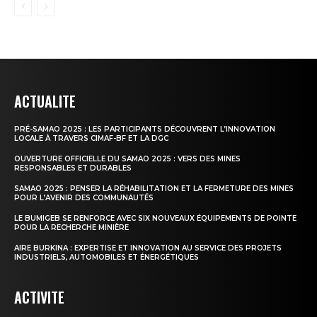
ACTUALITE
PRÉ-SAMAO 2025 : LES PARTICIPANTS DÉCOUVRENT L’INNOVATION
LOCALE À TRAVERS CIMAF-BF ET LA DGC
OUVERTURE OFFICIELLE DU SAMAO 2025 : VERS DES MINES
RESPONSABLES ET DURABLES
SAMAO 2025 : PENSER LA RÉHABILITATION ET LA FERMETURE DES MINES
POUR L’AVENIR DES COMMUNAUTÉS
LE BUMIGEB SE RENFORCE AVEC SIX NOUVEAUX ÉQUIPEMENTS DE POINTE
POUR LA RECHERCHE MINIÈRE
AIRE BURKINA : EXPERTISE ET INNOVATION AU SERVICE DES PROJETS
INDUSTRIELS, AUTOMOBILES ET ÉNERGÉTIQUES
ACTIVITE