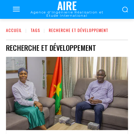
AIRE
Agence d'Ingénierie Réalisation et
Etude International
ACCUEIL
TAGS
RECHERCHE ET DÉVELOPPEMENT
RECHERCHE ET DÉVELOPPEMENT