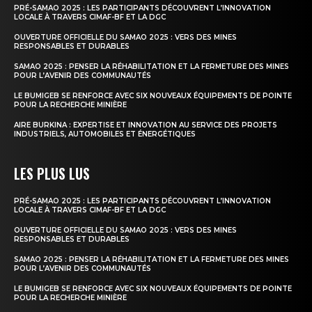
PRÉ-SAMAO 2025 : LES PARTICIPANTS DÉCOUVRENT L’INNOVATION
LOCALE À TRAVERS CIMAF-BF ET LA DGC
OUVERTURE OFFICIELLE DU SAMAO 2025 : VERS DES MINES
RESPONSABLES ET DURABLES
SAMAO 2025 : PENSER LA RÉHABILITATION ET LA FERMETURE DES MINES
POUR L’AVENIR DES COMMUNAUTÉS
LE BUMIGEB SE RENFORCE AVEC SIX NOUVEAUX ÉQUIPEMENTS DE POINTE
POUR LA RECHERCHE MINIÈRE
AIRE BURKINA : EXPERTISE ET INNOVATION AU SERVICE DES PROJETS
INDUSTRIELS, AUTOMOBILES ET ÉNERGÉTIQUES
LES PLUS LUS
PRÉ-SAMAO 2025 : LES PARTICIPANTS DÉCOUVRENT L’INNOVATION
LOCALE À TRAVERS CIMAF-BF ET LA DGC
OUVERTURE OFFICIELLE DU SAMAO 2025 : VERS DES MINES
RESPONSABLES ET DURABLES
SAMAO 2025 : PENSER LA RÉHABILITATION ET LA FERMETURE DES MINES
POUR L’AVENIR DES COMMUNAUTÉS
LE BUMIGEB SE RENFORCE AVEC SIX NOUVEAUX ÉQUIPEMENTS DE POINTE
POUR LA RECHERCHE MINIÈRE