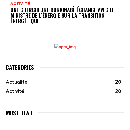
ACTIVITÉ
UNE CHERCHEURE BURKINABÈ ÉCHANGE AVEC LE
MINISTRE DE L’ÉNERGIE SUR LA TRANSITION
ÉNERGÉTIQUE
CATEGORIES
Actualité
20
Activité
20
MUST READ