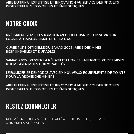
AIRE BURKINA : EXPERTISE ET INNOVATION AU SERVICE DES PROJETS
INDUSTRIELS, AUTOMOBILES ET ÉNERGÉTIQUES
NOTRE CHOIX
PRÉ-SAMAO 2025 : LES PARTICIPANTS DÉCOUVRENT L’INNOVATION
LOCALE À TRAVERS CIMAF-BF ET LA DGC
OUVERTURE OFFICIELLE DU SAMAO 2025 : VERS DES MINES
RESPONSABLES ET DURABLES
SAMAO 2025 : PENSER LA RÉHABILITATION ET LA FERMETURE DES MINES
POUR L’AVENIR DES COMMUNAUTÉS
LE BUMIGEB SE RENFORCE AVEC SIX NOUVEAUX ÉQUIPEMENTS DE POINTE
POUR LA RECHERCHE MINIÈRE
AIRE BURKINA : EXPERTISE ET INNOVATION AU SERVICE DES PROJETS
INDUSTRIELS, AUTOMOBILES ET ÉNERGÉTIQUES
RESTEZ CONNNECTER
POUR ÊTRE INFORMÉ DES DERNIÈRES NOUVELLES, OFFRES ET
ANNONCES SPÉCIALES.