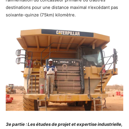
destinations pour une distance maximal n’excédant pas
soixante-quinze (75km) kilomètre.
3e partie : Les études de projet et expertise industrielle,