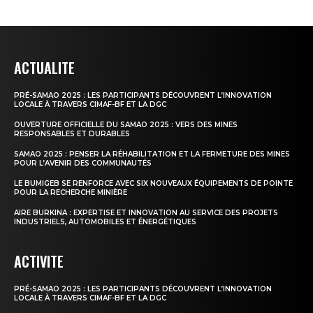
ACTUALITE
PRÉ-SAMAO 2025 : LES PARTICIPANTS DÉCOUVRENT L’INNOVATION
LOCALE À TRAVERS CIMAF-BF ET LA DGC
OUVERTURE OFFICIELLE DU SAMAO 2025 : VERS DES MINES
RESPONSABLES ET DURABLES
SAMAO 2025 : PENSER LA RÉHABILITATION ET LA FERMETURE DES MINES
POUR L’AVENIR DES COMMUNAUTÉS
LE BUMIGEB SE RENFORCE AVEC SIX NOUVEAUX ÉQUIPEMENTS DE POINTE
POUR LA RECHERCHE MINIÈRE
AIRE BURKINA : EXPERTISE ET INNOVATION AU SERVICE DES PROJETS
INDUSTRIELS, AUTOMOBILES ET ÉNERGÉTIQUES
ACTIVITE
PRÉ-SAMAO 2025 : LES PARTICIPANTS DÉCOUVRENT L’INNOVATION
LOCALE À TRAVERS CIMAF-BF ET LA DGC