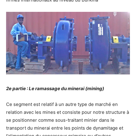
2e partie : Le ramassage du minerai (mining)
Ce segment est relatif à un autre type de marché en
relation avec les mines et consiste pour notre structure à
se positionner comme sous-traitant minier dans le
transport du minerai entre les points de dynamitage et
l’alimentation du concasseur primaire ou d’autres