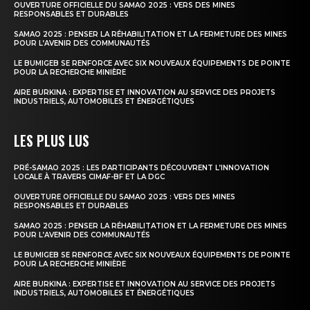
OUVERTURE OFFICIELLE DU SAMAO 2025 : VERS DES MINES
RESPONSABLES ET DURABLES
SAMAO 2025 : PENSER LA RÉHABILITATION ET LA FERMETURE DES MINES
POUR L’AVENIR DES COMMUNAUTÉS
LE BUMIGEB SE RENFORCE AVEC SIX NOUVEAUX ÉQUIPEMENTS DE POINTE
POUR LA RECHERCHE MINIÈRE
AIRE BURKINA : EXPERTISE ET INNOVATION AU SERVICE DES PROJETS
INDUSTRIELS, AUTOMOBILES ET ÉNERGÉTIQUES
LES PLUS LUS
PRÉ-SAMAO 2025 : LES PARTICIPANTS DÉCOUVRENT L’INNOVATION
LOCALE À TRAVERS CIMAF-BF ET LA DGC
OUVERTURE OFFICIELLE DU SAMAO 2025 : VERS DES MINES
RESPONSABLES ET DURABLES
SAMAO 2025 : PENSER LA RÉHABILITATION ET LA FERMETURE DES MINES
POUR L’AVENIR DES COMMUNAUTÉS
LE BUMIGEB SE RENFORCE AVEC SIX NOUVEAUX ÉQUIPEMENTS DE POINTE
POUR LA RECHERCHE MINIÈRE
AIRE BURKINA : EXPERTISE ET INNOVATION AU SERVICE DES PROJETS
INDUSTRIELS, AUTOMOBILES ET ÉNERGÉTIQUES