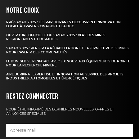
NOTRE CHOIX
PRÉ-SAMAO 2025 : LES PARTICIPANTS DÉCOUVRENT L’INNOVATION
LOCALE À TRAVERS CIMAF-BF ET LA DGC
OUVERTURE OFFICIELLE DU SAMAO 2025 : VERS DES MINES
RESPONSABLES ET DURABLES
SAMAO 2025 : PENSER LA RÉHABILITATION ET LA FERMETURE DES MINES
POUR L’AVENIR DES COMMUNAUTÉS
LE BUMIGEB SE RENFORCE AVEC SIX NOUVEAUX ÉQUIPEMENTS DE POINTE
POUR LA RECHERCHE MINIÈRE
AIRE BURKINA : EXPERTISE ET INNOVATION AU SERVICE DES PROJETS
INDUSTRIELS, AUTOMOBILES ET ÉNERGÉTIQUES
RESTEZ CONNNECTER
POUR ÊTRE INFORMÉ DES DERNIÈRES NOUVELLES, OFFRES ET
ANNONCES SPÉCIALES.