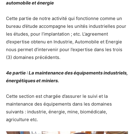
automobile et énergie
Cette partie de notre activité qui fonctionne comme un
bureau d’étude accompagne les unités industrielles pour
les études, pour l’implantation ; etc. L’agreement
d’expertise obtenu en Industrie, Automobile et Energie
nous permet d’intervenir pour l’expertise dans les trois
(3) domaines précédents.
4e partie : La maintenance des équipements industriels,
énergétiques et miniers.
Cette section est chargée d’assurer le suivi et la
maintenance des équipements dans les domaines
suivants : industrie, énergie, mine, biomédicale,
agriculture etc.