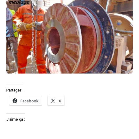
Partager :
Facebook
X
J’aime ça :