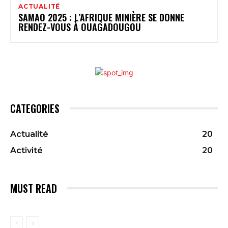
ACTUALITÉ
SAMAO 2025 : L’AFRIQUE MINIÈRE SE DONNE
RENDEZ-VOUS À OUAGADOUGOU
CATEGORIES
Actualité
20
Activité
20
MUST READ