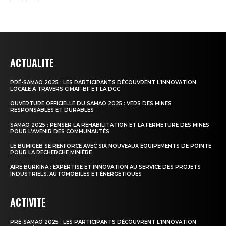
ACTUALITE
PRÉ-SAMAO 2025 : LES PARTICIPANTS DÉCOUVRENT L’INNOVATION
LOCALE À TRAVERS CIMAF-BF ET LA DGC
OUVERTURE OFFICIELLE DU SAMAO 2025 : VERS DES MINES
RESPONSABLES ET DURABLES
SAMAO 2025 : PENSER LA RÉHABILITATION ET LA FERMETURE DES MINES
POUR L’AVENIR DES COMMUNAUTÉS
LE BUMIGEB SE RENFORCE AVEC SIX NOUVEAUX ÉQUIPEMENTS DE POINTE
POUR LA RECHERCHE MINIÈRE
AIRE BURKINA : EXPERTISE ET INNOVATION AU SERVICE DES PROJETS
INDUSTRIELS, AUTOMOBILES ET ÉNERGÉTIQUES
ACTIVITE
PRÉ-SAMAO 2025 : LES PARTICIPANTS DÉCOUVRENT L’INNOVATION