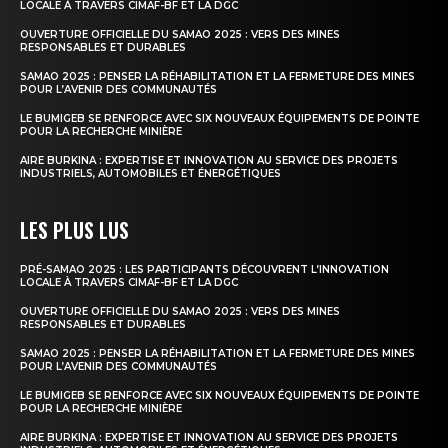
LOCALE À TRAVERS CIMAF-BF ET LA DGC
OUVERTURE OFFICIELLE DU SAMAO 2025 : VERS DES MINES
RESPONSABLES ET DURABLES
SAMAO 2025 : PENSER LA RÉHABILITATION ET LA FERMETURE DES MINES
POUR L’AVENIR DES COMMUNAUTÉS
LE BUMIGEB SE RENFORCE AVEC SIX NOUVEAUX ÉQUIPEMENTS DE POINTE
POUR LA RECHERCHE MINIÈRE
AIRE BURKINA : EXPERTISE ET INNOVATION AU SERVICE DES PROJETS
INDUSTRIELS, AUTOMOBILES ET ÉNERGÉTIQUES
LES PLUS LUS
PRÉ-SAMAO 2025 : LES PARTICIPANTS DÉCOUVRENT L’INNOVATION
LOCALE À TRAVERS CIMAF-BF ET LA DGC
OUVERTURE OFFICIELLE DU SAMAO 2025 : VERS DES MINES
RESPONSABLES ET DURABLES
SAMAO 2025 : PENSER LA RÉHABILITATION ET LA FERMETURE DES MINES
POUR L’AVENIR DES COMMUNAUTÉS
LE BUMIGEB SE RENFORCE AVEC SIX NOUVEAUX ÉQUIPEMENTS DE POINTE
POUR LA RECHERCHE MINIÈRE
AIRE BURKINA : EXPERTISE ET INNOVATION AU SERVICE DES PROJETS