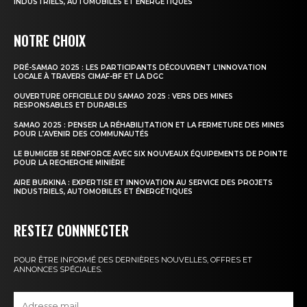
INDUSTRIELS, AUTOMOBILES ET ÉNERGÉTIQUES
NOTRE CHOIX
PRÉ-SAMAO 2025 : LES PARTICIPANTS DÉCOUVRENT L’INNOVATION
LOCALE À TRAVERS CIMAF-BF ET LA DGC
OUVERTURE OFFICIELLE DU SAMAO 2025 : VERS DES MINES
RESPONSABLES ET DURABLES
SAMAO 2025 : PENSER LA RÉHABILITATION ET LA FERMETURE DES MINES
POUR L’AVENIR DES COMMUNAUTÉS
LE BUMIGEB SE RENFORCE AVEC SIX NOUVEAUX ÉQUIPEMENTS DE POINTE
POUR LA RECHERCHE MINIÈRE
AIRE BURKINA : EXPERTISE ET INNOVATION AU SERVICE DES PROJETS
INDUSTRIELS, AUTOMOBILES ET ÉNERGÉTIQUES
RESTEZ CONNNECTER
POUR ÊTRE INFORMÉ DES DERNIÈRES NOUVELLES, OFFRES ET
ANNONCES SPÉCIALES.