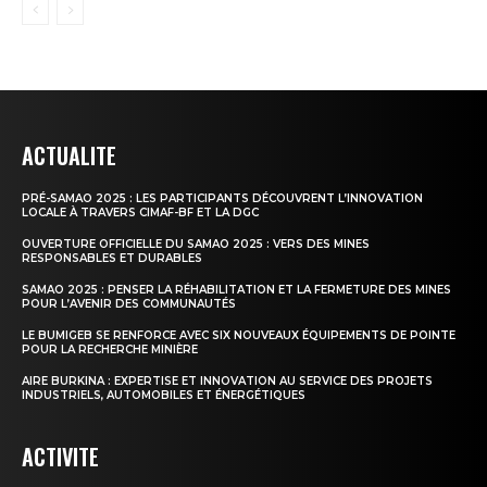
ACTUALITE
PRÉ-SAMAO 2025 : LES PARTICIPANTS DÉCOUVRENT L’INNOVATION
LOCALE À TRAVERS CIMAF-BF ET LA DGC
OUVERTURE OFFICIELLE DU SAMAO 2025 : VERS DES MINES
RESPONSABLES ET DURABLES
SAMAO 2025 : PENSER LA RÉHABILITATION ET LA FERMETURE DES MINES
POUR L’AVENIR DES COMMUNAUTÉS
LE BUMIGEB SE RENFORCE AVEC SIX NOUVEAUX ÉQUIPEMENTS DE POINTE
POUR LA RECHERCHE MINIÈRE
AIRE BURKINA : EXPERTISE ET INNOVATION AU SERVICE DES PROJETS
INDUSTRIELS, AUTOMOBILES ET ÉNERGÉTIQUES
ACTIVITE