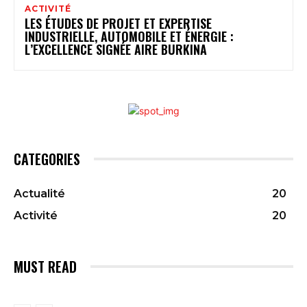
ACTIVITÉ
LES ÉTUDES DE PROJET ET EXPERTISE
INDUSTRIELLE, AUTOMOBILE ET ÉNERGIE :
L’EXCELLENCE SIGNÉE AIRE BURKINA
CATEGORIES
Actualité
20
Activité
20
MUST READ