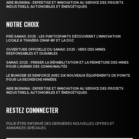
AIRE BURKINA : EXPERTISE ET INNOVATION AU SERVICE DES PROJETS
INDUSTRIELS, AUTOMOBILES ET ÉNERGÉTIQUES
NOTRE CHOIX
PRÉ-SAMAO 2025 : LES PARTICIPANTS DÉCOUVRENT L’INNOVATION
LOCALE À TRAVERS CIMAF-BF ET LA DGC
OUVERTURE OFFICIELLE DU SAMAO 2025 : VERS DES MINES
RESPONSABLES ET DURABLES
SAMAO 2025 : PENSER LA RÉHABILITATION ET LA FERMETURE DES MINES
POUR L’AVENIR DES COMMUNAUTÉS
LE BUMIGEB SE RENFORCE AVEC SIX NOUVEAUX ÉQUIPEMENTS DE POINTE
POUR LA RECHERCHE MINIÈRE
AIRE BURKINA : EXPERTISE ET INNOVATION AU SERVICE DES PROJETS
INDUSTRIELS, AUTOMOBILES ET ÉNERGÉTIQUES
RESTEZ CONNNECTER
POUR ÊTRE INFORMÉ DES DERNIÈRES NOUVELLES, OFFRES ET
ANNONCES SPÉCIALES.