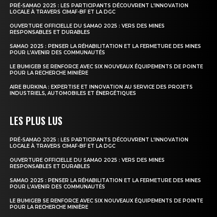
PRÉ-SAMAO 2025 : LES PARTICIPANTS DÉCOUVRENT L’INNOVATION
LOCALE À TRAVERS CIMAF-BF ET LA DGC
OUVERTURE OFFICIELLE DU SAMAO 2025 : VERS DES MINES
RESPONSABLES ET DURABLES
SAMAO 2025 : PENSER LA RÉHABILITATION ET LA FERMETURE DES MINES
POUR L’AVENIR DES COMMUNAUTÉS
LE BUMIGEB SE RENFORCE AVEC SIX NOUVEAUX ÉQUIPEMENTS DE POINTE
POUR LA RECHERCHE MINIÈRE
AIRE BURKINA : EXPERTISE ET INNOVATION AU SERVICE DES PROJETS
INDUSTRIELS, AUTOMOBILES ET ÉNERGÉTIQUES
LES PLUS LUS
PRÉ-SAMAO 2025 : LES PARTICIPANTS DÉCOUVRENT L’INNOVATION
LOCALE À TRAVERS CIMAF-BF ET LA DGC
OUVERTURE OFFICIELLE DU SAMAO 2025 : VERS DES MINES
RESPONSABLES ET DURABLES
SAMAO 2025 : PENSER LA RÉHABILITATION ET LA FERMETURE DES MINES
POUR L’AVENIR DES COMMUNAUTÉS
LE BUMIGEB SE RENFORCE AVEC SIX NOUVEAUX ÉQUIPEMENTS DE POINTE
POUR LA RECHERCHE MINIÈRE