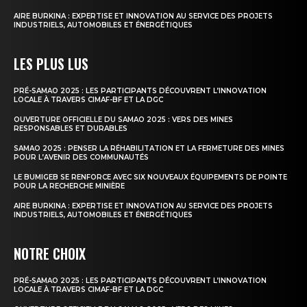
AIRE BURKINA : EXPERTISE ET INNOVATION AU SERVICE DES PROJETS
INDUSTRIELS, AUTOMOBILES ET ÉNERGÉTIQUES
LES PLUS LUS
PRÉ-SAMAO 2025 : LES PARTICIPANTS DÉCOUVRENT L’INNOVATION
LOCALE À TRAVERS CIMAF-BF ET LA DGC
OUVERTURE OFFICIELLE DU SAMAO 2025 : VERS DES MINES
RESPONSABLES ET DURABLES
SAMAO 2025 : PENSER LA RÉHABILITATION ET LA FERMETURE DES MINES
POUR L’AVENIR DES COMMUNAUTÉS
LE BUMIGEB SE RENFORCE AVEC SIX NOUVEAUX ÉQUIPEMENTS DE POINTE
POUR LA RECHERCHE MINIÈRE
AIRE BURKINA : EXPERTISE ET INNOVATION AU SERVICE DES PROJETS
INDUSTRIELS, AUTOMOBILES ET ÉNERGÉTIQUES
NOTRE CHOIX
PRÉ-SAMAO 2025 : LES PARTICIPANTS DÉCOUVRENT L’INNOVATION
LOCALE À TRAVERS CIMAF-BF ET LA DGC