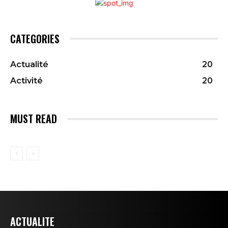
CATEGORIES
Actualité
20
Activité
20
MUST READ
ACTUALITE