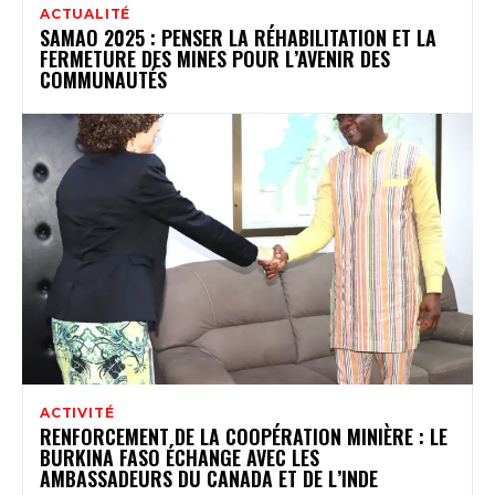
ACTUALITÉ
SAMAO 2025 : PENSER LA RÉHABILITATION ET LA
FERMETURE DES MINES POUR L’AVENIR DES
COMMUNAUTÉS
ACTIVITÉ
RENFORCEMENT DE LA COOPÉRATION MINIÈRE : LE
BURKINA FASO ÉCHANGE AVEC LES
AMBASSADEURS DU CANADA ET DE L’INDE