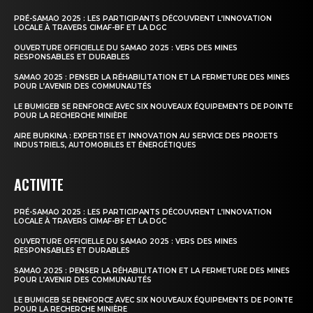
PRÉ-SAMAO 2025 : LES PARTICIPANTS DÉCOUVRENT L’INNOVATION
LOCALE À TRAVERS CIMAF-BF ET LA DGC
OUVERTURE OFFICIELLE DU SAMAO 2025 : VERS DES MINES
RESPONSABLES ET DURABLES
SAMAO 2025 : PENSER LA RÉHABILITATION ET LA FERMETURE DES MINES
POUR L’AVENIR DES COMMUNAUTÉS
LE BUMIGEB SE RENFORCE AVEC SIX NOUVEAUX ÉQUIPEMENTS DE POINTE
POUR LA RECHERCHE MINIÈRE
AIRE BURKINA : EXPERTISE ET INNOVATION AU SERVICE DES PROJETS
INDUSTRIELS, AUTOMOBILES ET ÉNERGÉTIQUES
ACTIVITE
PRÉ-SAMAO 2025 : LES PARTICIPANTS DÉCOUVRENT L’INNOVATION
LOCALE À TRAVERS CIMAF-BF ET LA DGC
OUVERTURE OFFICIELLE DU SAMAO 2025 : VERS DES MINES
RESPONSABLES ET DURABLES
SAMAO 2025 : PENSER LA RÉHABILITATION ET LA FERMETURE DES MINES
POUR L’AVENIR DES COMMUNAUTÉS
LE BUMIGEB SE RENFORCE AVEC SIX NOUVEAUX ÉQUIPEMENTS DE POINTE
POUR LA RECHERCHE MINIÈRE