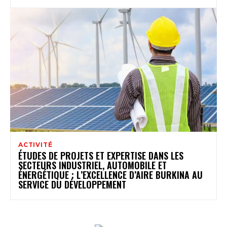
ACTIVITÉ
ÉTUDES DE PROJETS ET EXPERTISE DANS LES
SECTEURS INDUSTRIEL, AUTOMOBILE ET
ÉNERGÉTIQUE : L’EXCELLENCE D’AIRE BURKINA AU
SERVICE DU DÉVELOPPEMENT