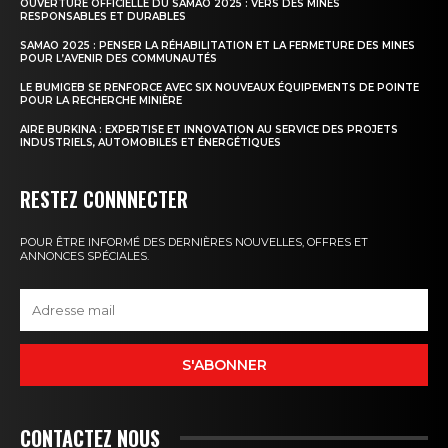
OUVERTURE OFFICIELLE DU SAMAO 2025 : VERS DES MINES
RESPONSABLES ET DURABLES
SAMAO 2025 : PENSER LA RÉHABILITATION ET LA FERMETURE DES MINES
POUR L’AVENIR DES COMMUNAUTÉS
LE BUMIGEB SE RENFORCE AVEC SIX NOUVEAUX ÉQUIPEMENTS DE POINTE
POUR LA RECHERCHE MINIÈRE
AIRE BURKINA : EXPERTISE ET INNOVATION AU SERVICE DES PROJETS
INDUSTRIELS, AUTOMOBILES ET ÉNERGÉTIQUES
RESTEZ CONNNECTER
POUR ÊTRE INFORMÉ DES DERNIÈRES NOUVELLES, OFFRES ET
ANNONCES SPÉCIALES.
S'ABONNER
CONTACTEZ NOUS