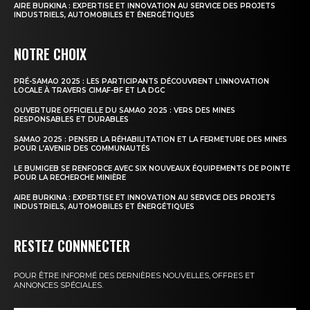
AIRE BURKINA : EXPERTISE ET INNOVATION AU SERVICE DES PROJETS
INDUSTRIELS, AUTOMOBILES ET ÉNERGÉTIQUES
NOTRE CHOIX
PRÉ-SAMAO 2025 : LES PARTICIPANTS DÉCOUVRENT L’INNOVATION
LOCALE À TRAVERS CIMAF-BF ET LA DGC
OUVERTURE OFFICIELLE DU SAMAO 2025 : VERS DES MINES
RESPONSABLES ET DURABLES
SAMAO 2025 : PENSER LA RÉHABILITATION ET LA FERMETURE DES MINES
POUR L’AVENIR DES COMMUNAUTÉS
LE BUMIGEB SE RENFORCE AVEC SIX NOUVEAUX ÉQUIPEMENTS DE POINTE
POUR LA RECHERCHE MINIÈRE
AIRE BURKINA : EXPERTISE ET INNOVATION AU SERVICE DES PROJETS
INDUSTRIELS, AUTOMOBILES ET ÉNERGÉTIQUES
RESTEZ CONNNECTER
POUR ÊTRE INFORMÉ DES DERNIÈRES NOUVELLES, OFFRES ET
ANNONCES SPÉCIALES.