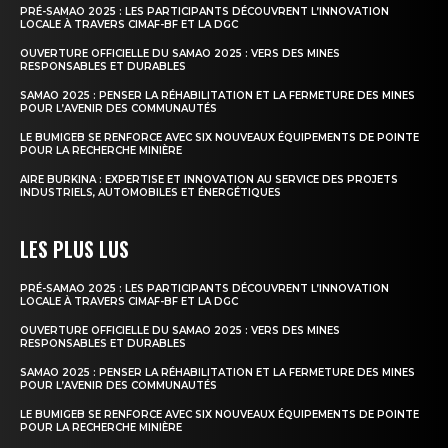
PRÉ-SAMAO 2025 : LES PARTICIPANTS DÉCOUVRENT L’INNOVATION
LOCALE À TRAVERS CIMAF-BF ET LA DGC
OUVERTURE OFFICIELLE DU SAMAO 2025 : VERS DES MINES
RESPONSABLES ET DURABLES
SAMAO 2025 : PENSER LA RÉHABILITATION ET LA FERMETURE DES MINES
POUR L’AVENIR DES COMMUNAUTÉS
LE BUMIGEB SE RENFORCE AVEC SIX NOUVEAUX ÉQUIPEMENTS DE POINTE
POUR LA RECHERCHE MINIÈRE
AIRE BURKINA : EXPERTISE ET INNOVATION AU SERVICE DES PROJETS
INDUSTRIELS, AUTOMOBILES ET ÉNERGÉTIQUES
LES PLUS LUS
PRÉ-SAMAO 2025 : LES PARTICIPANTS DÉCOUVRENT L’INNOVATION
LOCALE À TRAVERS CIMAF-BF ET LA DGC
OUVERTURE OFFICIELLE DU SAMAO 2025 : VERS DES MINES
RESPONSABLES ET DURABLES
SAMAO 2025 : PENSER LA RÉHABILITATION ET LA FERMETURE DES MINES
POUR L’AVENIR DES COMMUNAUTÉS
LE BUMIGEB SE RENFORCE AVEC SIX NOUVEAUX ÉQUIPEMENTS DE POINTE
POUR LA RECHERCHE MINIÈRE