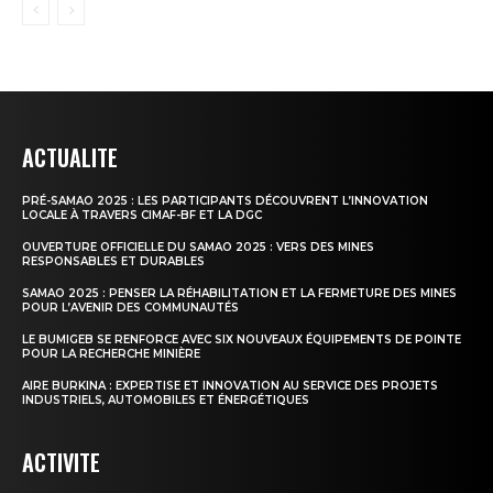
ACTUALITE
PRÉ-SAMAO 2025 : LES PARTICIPANTS DÉCOUVRENT L’INNOVATION
LOCALE À TRAVERS CIMAF-BF ET LA DGC
OUVERTURE OFFICIELLE DU SAMAO 2025 : VERS DES MINES
RESPONSABLES ET DURABLES
SAMAO 2025 : PENSER LA RÉHABILITATION ET LA FERMETURE DES MINES
POUR L’AVENIR DES COMMUNAUTÉS
LE BUMIGEB SE RENFORCE AVEC SIX NOUVEAUX ÉQUIPEMENTS DE POINTE
POUR LA RECHERCHE MINIÈRE
AIRE BURKINA : EXPERTISE ET INNOVATION AU SERVICE DES PROJETS
INDUSTRIELS, AUTOMOBILES ET ÉNERGÉTIQUES
ACTIVITE