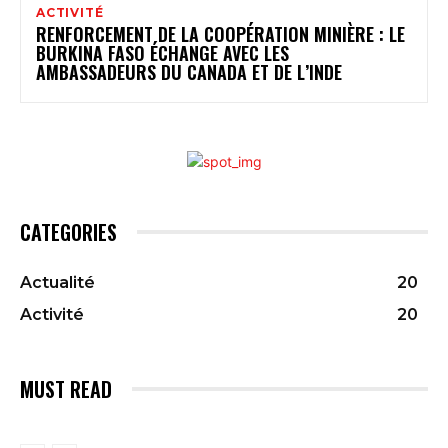
ACTIVITÉ
RENFORCEMENT DE LA COOPÉRATION MINIÈRE : LE
BURKINA FASO ÉCHANGE AVEC LES
AMBASSADEURS DU CANADA ET DE L’INDE
CATEGORIES
Actualité
20
Activité
20
MUST READ