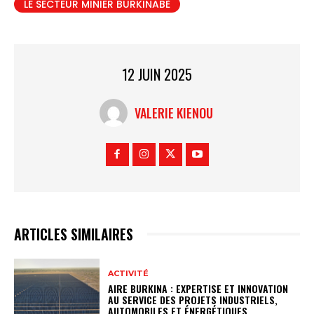
LE SECTEUR MINIER BURKINABÈ
12 JUIN 2025
VALERIE KIENOU
ARTICLES SIMILAIRES
ACTIVITÉ
AIRE BURKINA : EXPERTISE ET INNOVATION
AU SERVICE DES PROJETS INDUSTRIELS,
AUTOMOBILES ET ÉNERGÉTIQUES