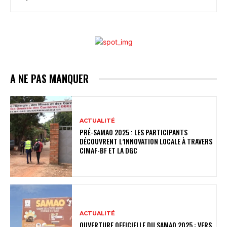
A NE PAS MANQUER
ACTUALITÉ
PRÉ-SAMAO 2025 : LES PARTICIPANTS
DÉCOUVRENT L’INNOVATION LOCALE À TRAVERS
CIMAF-BF ET LA DGC
ACTUALITÉ
OUVERTURE OFFICIELLE DU SAMAO 2025 : VERS