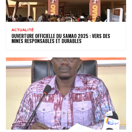
ACTUALITÉ
OUVERTURE OFFICIELLE DU SAMAO 2025 : VERS DES
MINES RESPONSABLES ET DURABLES