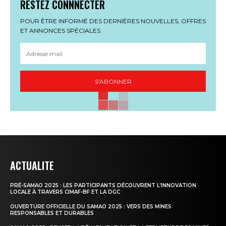
RESTEZ CONNNECTER
POUR ÊTRE INFORMÉ DES DERNIÈRES NOUVELLES, OFFRES
ET ANNONCES SPÉCIALES.
S'ABONNER
ACTUALITE
PRÉ-SAMAO 2025 : LES PARTICIPANTS DÉCOUVRENT L’INNOVATION
LOCALE À TRAVERS CIMAF-BF ET LA DGC
OUVERTURE OFFICIELLE DU SAMAO 2025 : VERS DES MINES
RESPONSABLES ET DURABLES