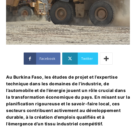
Facebook
Twitter
Au Burkina Faso, les études de projet et l’expertise
technique dans les domaines de l’industrie, de
l’automobile et de l’énergie jouent un rôle crucial dans
la transformation économique du pays. En misant sur la
planification rigoureuse et le savoir-faire local, ces
secteurs contribuent activement au développement
durable, à la création d’emplois qualifiés et à
l’émergence d’un tissu industriel compétitif.