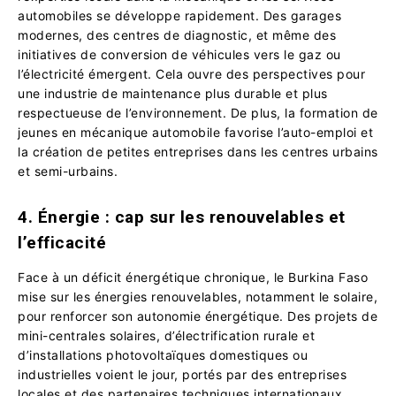
automobiles se développe rapidement. Des garages
modernes, des centres de diagnostic, et même des
initiatives de conversion de véhicules vers le gaz ou
l’électricité émergent. Cela ouvre des perspectives pour
une industrie de maintenance plus durable et plus
respectueuse de l’environnement. De plus, la formation de
jeunes en mécanique automobile favorise l’auto-emploi et
la création de petites entreprises dans les centres urbains
et semi-urbains.
4. Énergie : cap sur les renouvelables et
l’efficacité
Face à un déficit énergétique chronique, le Burkina Faso
mise sur les énergies renouvelables, notamment le solaire,
pour renforcer son autonomie énergétique. Des projets de
mini-centrales solaires, d’électrification rurale et
d’installations photovoltaïques domestiques ou
industrielles voient le jour, portés par des entreprises
locales et des partenaires techniques internationaux.