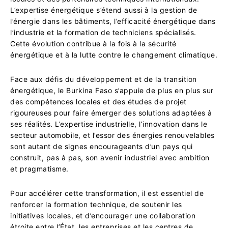
L’expertise énergétique s’étend aussi à la gestion de
l’énergie dans les bâtiments, l’efficacité énergétique dans
l’industrie et la formation de techniciens spécialisés.
Cette évolution contribue à la fois à la sécurité
énergétique et à la lutte contre le changement climatique.
Face aux défis du développement et de la transition
énergétique, le Burkina Faso s’appuie de plus en plus sur
des compétences locales et des études de projet
rigoureuses pour faire émerger des solutions adaptées à
ses réalités. L’expertise industrielle, l’innovation dans le
secteur automobile, et l’essor des énergies renouvelables
sont autant de signes encourageants d’un pays qui
construit, pas à pas, son avenir industriel avec ambition
et pragmatisme.
Pour accélérer cette transformation, il est essentiel de
renforcer la formation technique, de soutenir les
initiatives locales, et d’encourager une collaboration
étroite entre l’État, les entreprises et les centres de