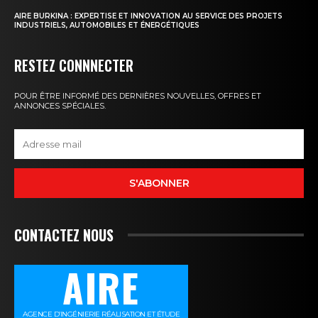
AIRE BURKINA : EXPERTISE ET INNOVATION AU SERVICE DES PROJETS
INDUSTRIELS, AUTOMOBILES ET ÉNERGÉTIQUES
RESTEZ CONNNECTER
POUR ÊTRE INFORMÉ DES DERNIÈRES NOUVELLES, OFFRES ET
ANNONCES SPÉCIALES.
S'ABONNER
CONTACTEZ NOUS
AIRE
AGENCE D’INGÉNIERIE RÉALISATION ET ÉTUDE