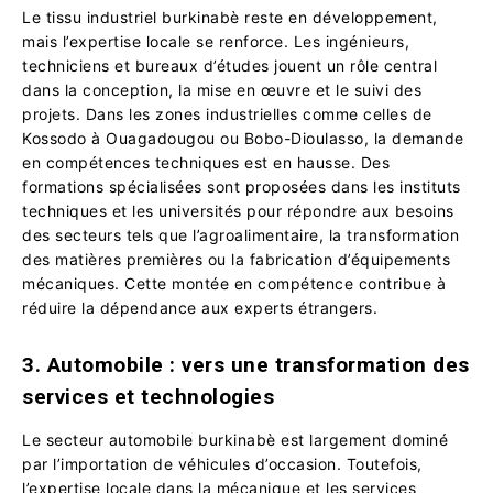
Le tissu industriel burkinabè reste en développement,
mais l’expertise locale se renforce. Les ingénieurs,
techniciens et bureaux d’études jouent un rôle central
dans la conception, la mise en œuvre et le suivi des
projets. Dans les zones industrielles comme celles de
Kossodo à Ouagadougou ou Bobo-Dioulasso, la demande
en compétences techniques est en hausse. Des
formations spécialisées sont proposées dans les instituts
techniques et les universités pour répondre aux besoins
des secteurs tels que l’agroalimentaire, la transformation
des matières premières ou la fabrication d’équipements
mécaniques. Cette montée en compétence contribue à
réduire la dépendance aux experts étrangers.
3. Automobile : vers une transformation des
services et technologies
Le secteur automobile burkinabè est largement dominé
par l’importation de véhicules d’occasion. Toutefois,
l’expertise locale dans la mécanique et les services