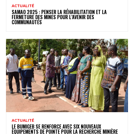
ACTUALITÉ
SAMAO 2025 : PENSER LA RÉHABILITATION ET LA
FERMETURE DES MINES POUR L’AVENIR DES
COMMUNAUTÉS
ACTUALITÉ
LE BUMIGEB SE RENFORCE AVEC SIX NOUVEAUX
ÉQUIPEMENTS DE POINTE POUR LA RECHERCHE MINIÈRE