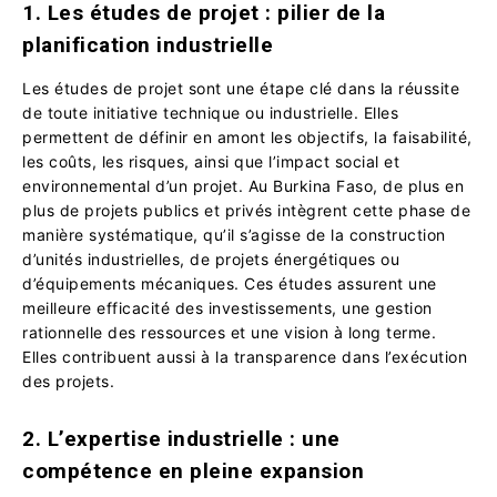
1. Les études de projet : pilier de la
planification industrielle
Les études de projet sont une étape clé dans la réussite
de toute initiative technique ou industrielle. Elles
permettent de définir en amont les objectifs, la faisabilité,
les coûts, les risques, ainsi que l’impact social et
environnemental d’un projet. Au Burkina Faso, de plus en
plus de projets publics et privés intègrent cette phase de
manière systématique, qu’il s’agisse de la construction
d’unités industrielles, de projets énergétiques ou
d’équipements mécaniques. Ces études assurent une
meilleure efficacité des investissements, une gestion
rationnelle des ressources et une vision à long terme.
Elles contribuent aussi à la transparence dans l’exécution
des projets.
2. L’expertise industrielle : une
compétence en pleine expansion