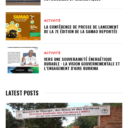
ACTIVITÉ
LA CONFÉRENCE DE PRESSE DE LANCEMENT
DE LA 7E ÉDITION DE LA SAMAO REPORTÉE
ACTIVITÉ
VERS UNE SOUVERAINETÉ ÉNERGÉTIQUE
DURABLE : LA VISION GOUVERNEMENTALE ET
L’ENGAGEMENT D’AIRE BURKINA
LATEST POSTS