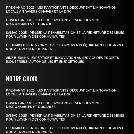
PRÉ-SAMAO 2025 : LES PARTICIPANTS DÉCOUVRENT L’INNOVATION
LOCALE À TRAVERS CIMAF-BF ET LA DGC
OUVERTURE OFFICIELLE DU SAMAO 2025 : VERS DES MINES
RESPONSABLES ET DURABLES
SAMAO 2025 : PENSER LA RÉHABILITATION ET LA FERMETURE DES MINES
POUR L’AVENIR DES COMMUNAUTÉS
LE BUMIGEB SE RENFORCE AVEC SIX NOUVEAUX ÉQUIPEMENTS DE POINTE
POUR LA RECHERCHE MINIÈRE
AIRE BURKINA : EXPERTISE ET INNOVATION AU SERVICE DES PROJETS
INDUSTRIELS, AUTOMOBILES ET ÉNERGÉTIQUES
NOTRE CHOIX
PRÉ-SAMAO 2025 : LES PARTICIPANTS DÉCOUVRENT L’INNOVATION
LOCALE À TRAVERS CIMAF-BF ET LA DGC
OUVERTURE OFFICIELLE DU SAMAO 2025 : VERS DES MINES
RESPONSABLES ET DURABLES
SAMAO 2025 : PENSER LA RÉHABILITATION ET LA FERMETURE DES MINES
POUR L’AVENIR DES COMMUNAUTÉS
LE BUMIGEB SE RENFORCE AVEC SIX NOUVEAUX ÉQUIPEMENTS DE POINTE
POUR LA RECHERCHE MINIÈRE