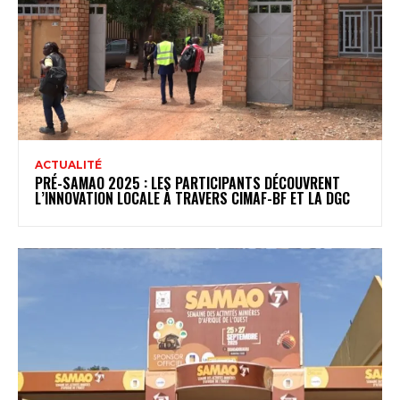
ACTUALITÉ
PRÉ-SAMAO 2025 : LES PARTICIPANTS DÉCOUVRENT
L’INNOVATION LOCALE À TRAVERS CIMAF-BF ET LA DGC