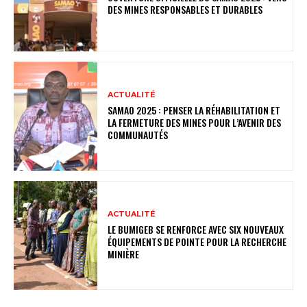
DES MINES RESPONSABLES ET DURABLES
ACTUALITÉ
SAMAO 2025 : PENSER LA RÉHABILITATION ET
LA FERMETURE DES MINES POUR L’AVENIR DES
COMMUNAUTÉS
ACTUALITÉ
LE BUMIGEB SE RENFORCE AVEC SIX NOUVEAUX
ÉQUIPEMENTS DE POINTE POUR LA RECHERCHE
MINIÈRE