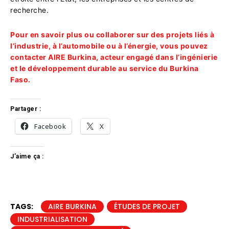
recherche.
Pour en savoir plus ou collaborer sur des projets liés à
l’industrie, à l’automobile ou à l’énergie, vous pouvez
contacter AIRE Burkina, acteur engagé dans l’ingénierie
et le développement durable au service du Burkina
Faso.
Partager :
Facebook
X
J’aime ça :
TAGS:
AIRE BURKINA
ÉTUDES DE PROJET
INDUSTRIALISATION