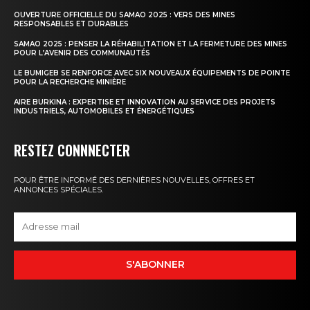
OUVERTURE OFFICIELLE DU SAMAO 2025 : VERS DES MINES
RESPONSABLES ET DURABLES
SAMAO 2025 : PENSER LA RÉHABILITATION ET LA FERMETURE DES MINES
POUR L’AVENIR DES COMMUNAUTÉS
LE BUMIGEB SE RENFORCE AVEC SIX NOUVEAUX ÉQUIPEMENTS DE POINTE
POUR LA RECHERCHE MINIÈRE
AIRE BURKINA : EXPERTISE ET INNOVATION AU SERVICE DES PROJETS
INDUSTRIELS, AUTOMOBILES ET ÉNERGÉTIQUES
RESTEZ CONNNECTER
POUR ÊTRE INFORMÉ DES DERNIÈRES NOUVELLES, OFFRES ET
ANNONCES SPÉCIALES.
S'ABONNER