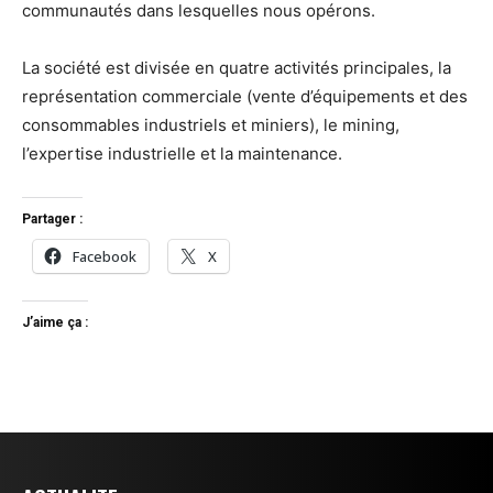
communautés dans lesquelles nous opérons.
La société est divisée en quatre activités principales, la
représentation commerciale (vente d’équipements et des
consommables industriels et miniers), le mining,
l’expertise industrielle et la maintenance.
Partager :
Facebook
X
J’aime ça :