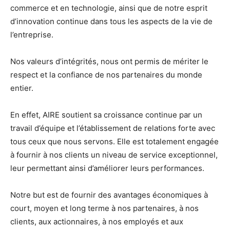
commerce et en technologie, ainsi que de notre esprit
d’innovation continue dans tous les aspects de la vie de
l’entreprise.
Nos valeurs d’intégrités, nous ont permis de mériter le
respect et la confiance de nos partenaires du monde
entier.
En effet, AIRE soutient sa croissance continue par un
travail d’équipe et l’établissement de relations forte avec
tous ceux que nous servons. Elle est totalement engagée
à fournir à nos clients un niveau de service exceptionnel,
leur permettant ainsi d’améliorer leurs performances.
Notre but est de fournir des avantages économiques à
court, moyen et long terme à nos partenaires, à nos
clients, aux actionnaires, à nos employés et aux