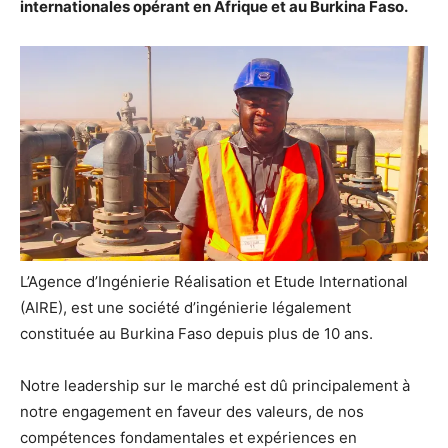
internationales opérant en Afrique et au Burkina Faso.
L’Agence d’Ingénierie Réalisation et Etude International
(AIRE), est une société d’ingénierie légalement
constituée au Burkina Faso depuis plus de 10 ans.
Notre leadership sur le marché est dû principalement à
notre engagement en faveur des valeurs, de nos
compétences fondamentales et expériences en