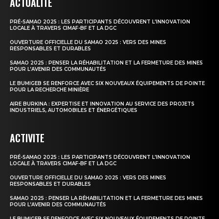
ACTUALITE
PRÉ-SAMAO 2025 : LES PARTICIPANTS DÉCOUVRENT L’INNOVATION
LOCALE À TRAVERS CIMAF-BF ET LA DGC
OUVERTURE OFFICIELLE DU SAMAO 2025 : VERS DES MINES
RESPONSABLES ET DURABLES
SAMAO 2025 : PENSER LA RÉHABILITATION ET LA FERMETURE DES MINES
POUR L’AVENIR DES COMMUNAUTÉS
LE BUMIGEB SE RENFORCE AVEC SIX NOUVEAUX ÉQUIPEMENTS DE POINTE
POUR LA RECHERCHE MINIÈRE
AIRE BURKINA : EXPERTISE ET INNOVATION AU SERVICE DES PROJETS
INDUSTRIELS, AUTOMOBILES ET ÉNERGÉTIQUES
ACTIVITE
PRÉ-SAMAO 2025 : LES PARTICIPANTS DÉCOUVRENT L’INNOVATION
LOCALE À TRAVERS CIMAF-BF ET LA DGC
OUVERTURE OFFICIELLE DU SAMAO 2025 : VERS DES MINES
RESPONSABLES ET DURABLES
SAMAO 2025 : PENSER LA RÉHABILITATION ET LA FERMETURE DES MINES
POUR L’AVENIR DES COMMUNAUTÉS
LE BUMIGEB SE RENFORCE AVEC SIX NOUVEAUX ÉQUIPEMENTS DE POINTE