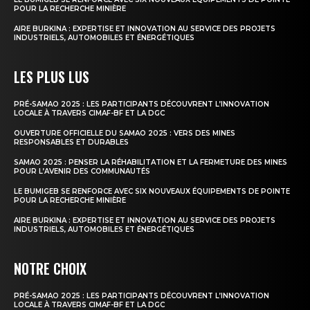
POUR LA RECHERCHE MINIÈRE
AIRE BURKINA : EXPERTISE ET INNOVATION AU SERVICE DES PROJETS
INDUSTRIELS, AUTOMOBILES ET ÉNERGÉTIQUES
LES PLUS LUS
PRÉ-SAMAO 2025 : LES PARTICIPANTS DÉCOUVRENT L’INNOVATION
LOCALE À TRAVERS CIMAF-BF ET LA DGC
OUVERTURE OFFICIELLE DU SAMAO 2025 : VERS DES MINES
RESPONSABLES ET DURABLES
SAMAO 2025 : PENSER LA RÉHABILITATION ET LA FERMETURE DES MINES
POUR L’AVENIR DES COMMUNAUTÉS
LE BUMIGEB SE RENFORCE AVEC SIX NOUVEAUX ÉQUIPEMENTS DE POINTE
POUR LA RECHERCHE MINIÈRE
AIRE BURKINA : EXPERTISE ET INNOVATION AU SERVICE DES PROJETS
INDUSTRIELS, AUTOMOBILES ET ÉNERGÉTIQUES
NOTRE CHOIX
PRÉ-SAMAO 2025 : LES PARTICIPANTS DÉCOUVRENT L’INNOVATION
LOCALE À TRAVERS CIMAF-BF ET LA DGC